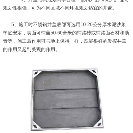
规划性很强，可为不同区域不同环境规划适宜的井盖。
5、施工时不锈钢井盖底部可选用10-20公分厚水泥沙浆
垫底安定，表面可铺盖50-60毫米的铺路砖或铺路面石材和沥
青等，施工后作用可与地上保持一样，既能很好的发挥井盖
的作用又起到美观的作用。