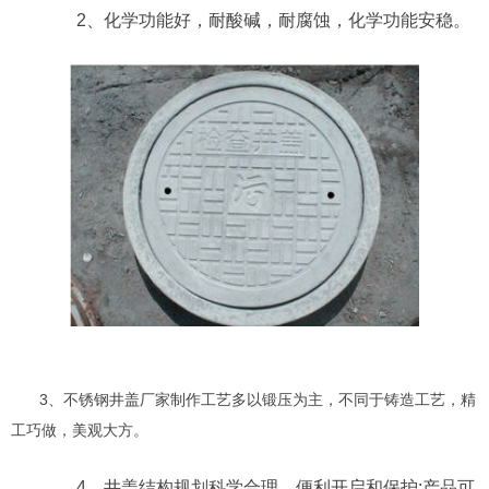
2、化学功能好，耐酸碱，耐腐蚀，化学功能安稳。
3、不锈钢井盖厂家制作工艺多以锻压为主，不同于铸造工艺，精
工巧做，美观大方。
4、井盖结构规划科学合理，便利开启和保护;产品可