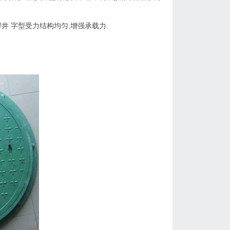
井 字型受力结构均匀,增强承载力.