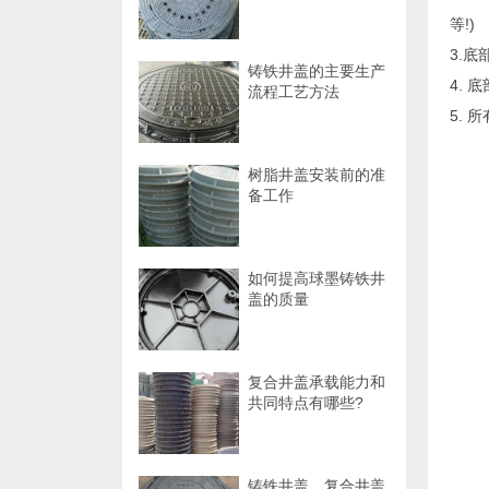
等!)
3.
铸铁井盖的主要生产
4.
流程工艺方法
5.
树脂井盖安装前的准
备工作
如何提高球墨铸铁井
盖的质量
复合井盖承载能力和
共同特点有哪些?
铸铁井盖、复合井盖