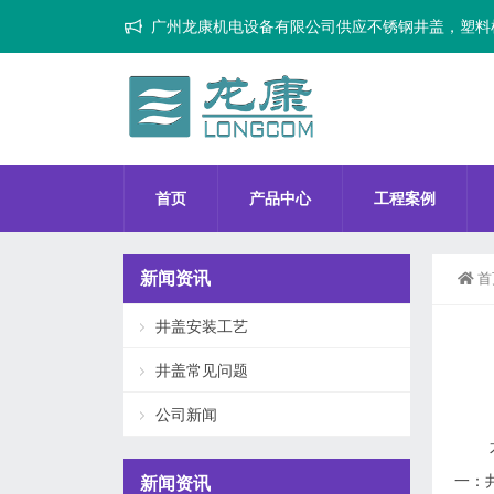
广州龙康机电设备有限公司供应不锈钢井盖，塑料
首页
产品中心
工程案例
新闻资讯
首
井盖安装工艺
井盖常见问题
公司新闻
一：
新闻资讯