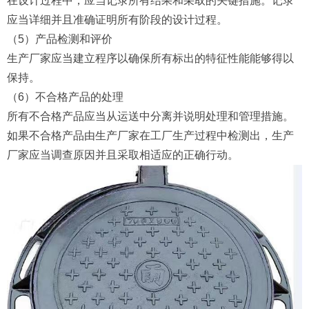
在设计过程中，应当记录所有结果和采取的关键措施。记录
应当详细并且准确证明所有阶段的设计过程。
（5）产品检测和评价
生产厂家应当建立程序以确保所有标出的特征性能能够得以
保持。
（6）不合格产品的处理
所有不合格产品应当从运送中分离并说明处理和管理措施。
如果不合格产品由生产厂家在工厂生产过程中检测出，生产
厂家应当调查原因并且采取相适应的正确行动。