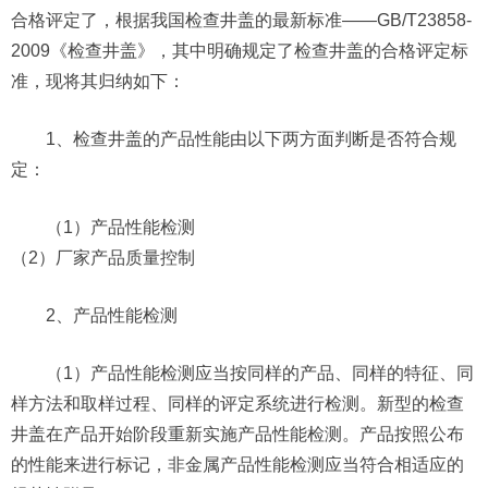
合格评定了，根据我国检查井盖的最新标准——GB/T23858-
2009《检查井盖》，其中明确规定了检查井盖的合格评定标
准，现将其归纳如下：
1、检查井盖的产品性能由以下两方面判断是否符合规
定：
（1）产品性能检测
（2）厂家产品质量控制
2、产品性能检测
（1）产品性能检测应当按同样的产品、同样的特征、同
样方法和取样过程、同样的评定系统进行检测。新型的检查
井盖在产品开始阶段重新实施产品性能检测。产品按照公布
的性能来进行标记，非金属产品性能检测应当符合相适应的