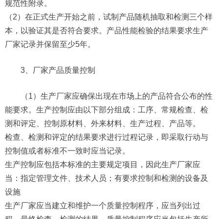
规范性附录。
（2）在正式生产开始之前，试制产品随机抽取和检测三个样
本，以验证其是否符合要求。产品性能检验的结果要求生产
厂家记录并保留至少5年。
3、厂家产品质量控制
（1）生产厂家应确保出现在市场上的产品符合公布的性
能要求。生产控制应由以下部分组成：工序、常规检查、检
测和评定、控制原材料、外来材料、生产过程、产品等。
检查、检测和评定的结果要求进行过程记录，即采取行动与
控制值或者标准不一致时应当记录。
生产控制应包括本标准的主要规定项目，因此生产厂家应
当：指定管理文件、技术人员；有要求控制和检测的设备及
设施
生产厂家应当建立和维护一个质量控制程序，应当列出过