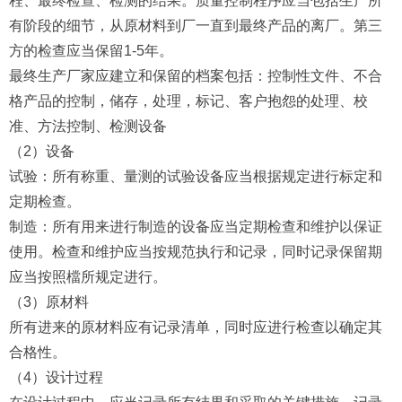
程、最终检查、检测的结果。质量控制程序应当包括生产所
有阶段的细节，从原材料到厂一直到最终产品的离厂。第三
方的检查应当保留1-5年。
最终生产厂家应建立和保留的档案包括：控制性文件、不合
格产品的控制，储存，处理，标记、客户抱怨的处理、校
准、方法控制、检测设备
（2）设备
试验：所有称重、量测的试验设备应当根据规定进行标定和
定期检查。
制造：所有用来进行制造的设备应当定期检查和维护以保证
使用。检查和维护应当按规范执行和记录，同时记录保留期
应当按照檔所规定进行。
（3）原材料
所有进来的原材料应有记录清单，同时应进行检查以确定其
合格性。
（4）设计过程