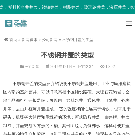
，塑料检查井井盖，铸铁井盖，树脂井盖，玻璃钢井盖，液压井盖，智
首页
»
新闻资讯
»
公司新闻
»
不锈钢井盖的类型
不锈钢井盖的类型
公司新闻
2019年12月6日 上午12:34
1,892
不锈钢井盖的类型及介绍说明不锈钢井盖是用于工业与民用建筑
区内部的室外窨井。可以满意高档小区铺设路碴、大理石花岗岩，全
部产品都可打开板盖板，可以用于给排水井、通风井、电缆井、外表
井等，是由井框与井盖组成。 它的强度和耐性远高于铸铁，也可用于
码头，机场等大跨度和重载荷的环境；新式隐形井盖，由井框、井盖
组成，井盖规划为方形的凹槽。其剖面也可为倒梯形，这样可使井盖
与井框的协作愈加紧密，改进了现在井盖的缺乏，隐形井盖只在地外