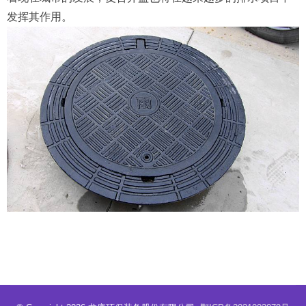
发挥其作用。