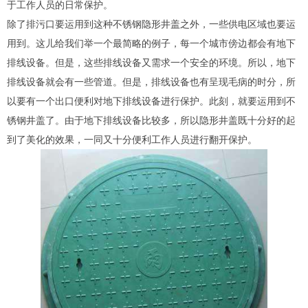
于工作人员的日常保护。
除了排污口要运用到这种不锈钢隐形井盖之外，一些供电区域也要运
用到。这儿给我们举一个最简略的例子，每一个城市傍边都会有地下
排线设备。但是，这些排线设备又需求一个安全的环境。所以，地下
排线设备就会有一些管道。但是，排线设备也有呈现毛病的时分，所
以要有一个出口便利对地下排线设备进行保护。此刻，就要运用到不
锈钢井盖了。由于地下排线设备比较多，所以隐形井盖既十分好的起
到了美化的效果，一同又十分便利工作人员进行翻开保护。