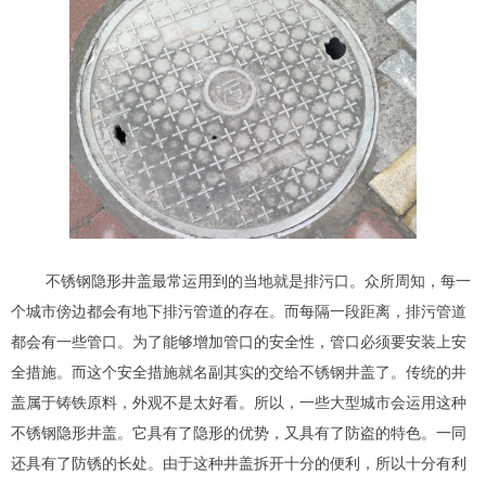
不锈钢隐形井盖最常运用到的当地就是排污口。众所周知，每一
个城市傍边都会有地下排污管道的存在。而每隔一段距离，排污管道
都会有一些管口。为了能够增加管口的安全性，管口必须要安装上安
全措施。而这个安全措施就名副其实的交给不锈钢井盖了。传统的井
盖属于铸铁原料，外观不是太好看。所以，一些大型城市会运用这种
不锈钢隐形井盖。它具有了隐形的优势，又具有了防盗的特色。一同
还具有了防锈的长处。由于这种井盖拆开十分的便利，所以十分有利