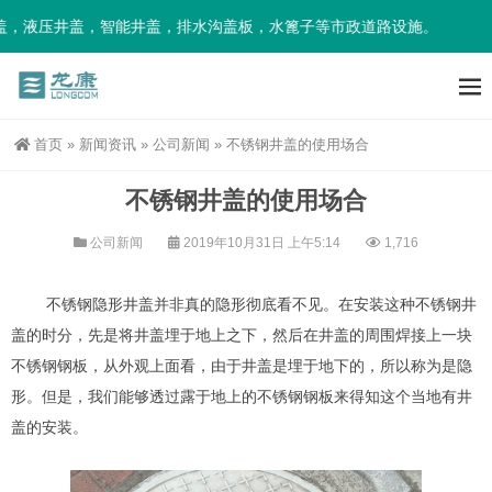
，液压井盖，智能井盖，排水沟盖板，水篦子等市政道路设施。
首页
»
新闻资讯
»
公司新闻
»
不锈钢井盖的使用场合
不锈钢井盖的使用场合
公司新闻
2019年10月31日 上午5:14
1,716
不锈钢隐形井盖并非真的隐形彻底看不见。在安装这种不锈钢井
盖的时分，先是将井盖埋于地上之下，然后在井盖的周围焊接上一块
不锈钢钢板，从外观上面看，由于井盖是埋于地下的，所以称为是隐
形。但是，我们能够透过露于地上的不锈钢钢板来得知这个当地有井
盖的安装。