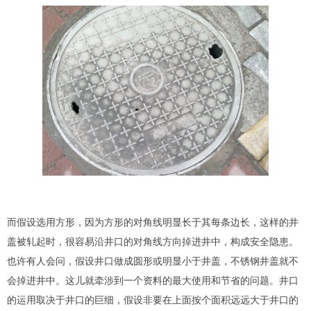
而假设选用方形，因为方形的对角线明显长于其每条边长，这样的井
盖被轧起时，很容易沿井口的对角线方向掉进井中，构成安全隐患。
也许有人会问，假设井口做成圆形或明显小于井盖，不锈钢井盖就不
会掉进井中。这儿就牵涉到一个资料的最大使用和节省的问题。井口
的运用取决于井口的巨细，假设非要在上面按个面积远远大于井口的