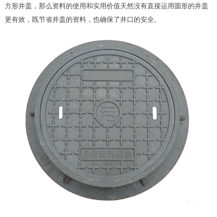
方形井盖，那么资料的使用和实用价值天然没有直接运用圆形的井盖
更有效，既节省井盖的资料，也确保了井口的安全。