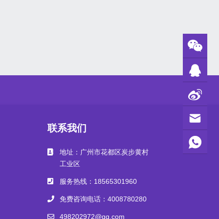
联系我们
地址：广州市花都区炭步黄村
工业区
服务热线：18565301960
免费咨询电话：4008780280
498202972@qq.com