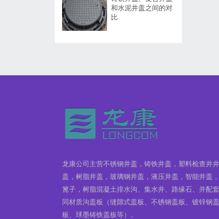
和水泥井盖之间的对
比
龙康公司主营不锈钢井盖，铸铁井盖，塑料检查井
盖，树脂井盖，玻璃钢井盖，液压井盖，智能井盖
篦子，树脂混凝土排水沟、集水井、路缘石、并配
同材质沟盖板（缝隙式盖板、不锈钢盖板、镀锌钢
板、球墨铸铁盖板等）。