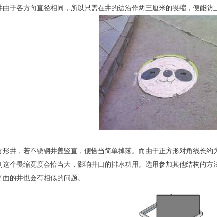
井由于各方向直径相同，所以只需在井的边沿作两三厘米的畏缩，便能防
方形井，若不锈钢井盖竖直，便恰当简单掉落。而由于正方形对角线长约为边
则这个畏缩宽度会恰当大，影响井口的排水功用。选用参加其他结构的方
平面的井也会有相似的问题。