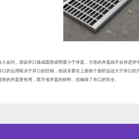
有人会问，假设井口做成圆形或明显小于井盖，方形的井盖就不会掉进井
井口的运用取决于井口的巨细，假设非要在上面按个面积远远大于井口的
圆形的井盖更有用，既节省井盖的材料，也确保了井口的安全。