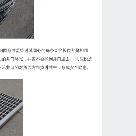
钢圆形井盖经过其圆心的每条直径长度都是相同
的井口略宽，井盖不会掉到井口里去。 而假设选
略沿井口的对角线方向掉进井中，形成安全隐患。