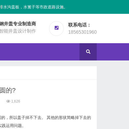
排水沟盖板，水篦子等市政道路设施。
钢井盖专业制造商
联系电话：
智能井盖设计制作
18565301960
圆的?
4
1,626
井口都是圆的，所以盖子掉不下去。 其他的形状简略掉下去的
实践运用问题。