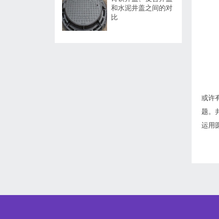
和水泥井盖之间的对
比
或许
题。
运用