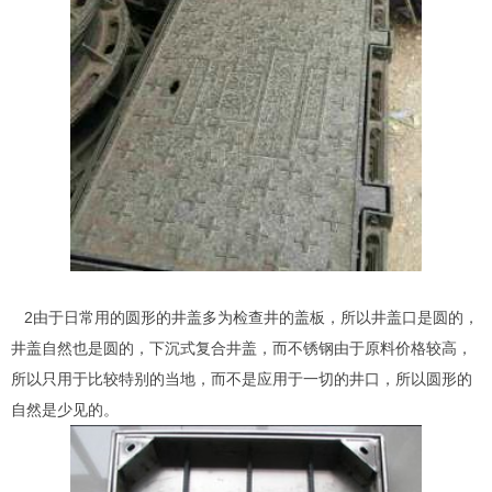
2由于日常用的圆形的井盖多为检查井的盖板，所以井盖口是圆的，
井盖自然也是圆的，下沉式复合井盖，而不锈钢由于原料价格较高，
所以只用于比较特别的当地，而不是应用于一切的井口，所以圆形的
自然是少见的。