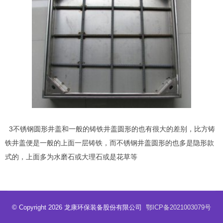
3不锈钢圆形井盖和一般的铸铁井盖圆形的也有很大的差别，比方铸
铁井盖便是一般的上面一层铸铁，而不锈钢井盖圆形的也多是隐形款
式的，上面多为水磨石或大理石或是花草等
© Copyright 2026 龙康环保装备股份有限公司
鄂ICP备2021003079号