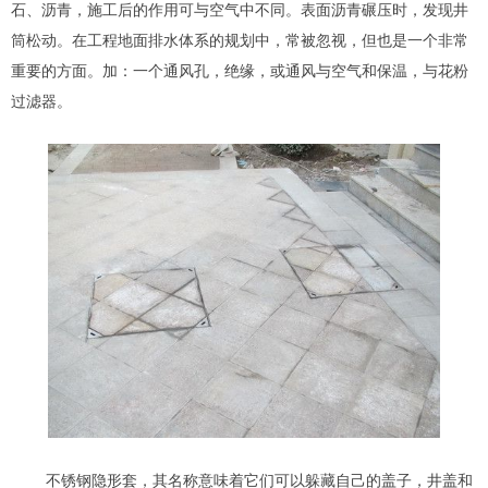
石、沥青，施工后的作用可与空气中不同。表面沥青碾压时，发现井
筒松动。在工程地面排水体系的规划中，常被忽视，但也是一个非常
重要的方面。加：一个通风孔，绝缘，或通风与空气和保温，与花粉
过滤器。
不锈钢隐形套，其名称意味着它们可以躲藏自己的盖子，井盖和