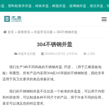
盖，塑料检查井井盖，铸铁井盖，树脂井盖，玻璃钢井盖，液压井盖，智
首页
»
新闻资讯
»
井盖常见问题
»
304不锈钢井盖
304不锈钢井盖
井盖常见问题
2019年11月7日 上午5:41
1,332
我们生产3种不同风格的不锈钢井盖; 凹进，（用于乙烯基板地
板）和重型。所有产品均采用304或316等级的不锈钢制造，因此非常
适用于高卫生要求的食品准备区域。
我们的不锈钢制井盖不仅仅是一个标准的井盖盖，可以用于内部
和外部使用，可以制成各种不同尺寸的产品，用于许多不同的应用，
甚至可以满足您的特定需求。