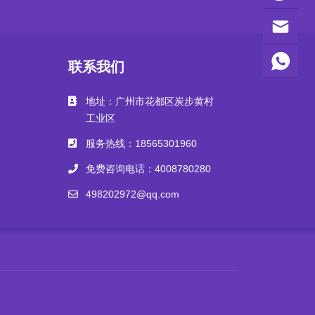
联系我们
地址：广州市花都区炭步黄村
工业区
服务热线：18565301960
免费咨询电话：4008780280
498202972@qq.com