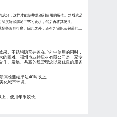
的成分，这样才能使井盖达到使用的要求。然后就是
的温度能够满足工艺的要求，然后再将其浇注。
就是整圆和打磨。除此之外，还有外涂以及包装的工
效果。不锈钢隐形井盖在户外中使用的同时，
大的困难。福州市业特建材有限公司是一家专
合作、发展、共赢的经营理念以及优良的服务
，最高检测结果达40吨以上。
,美化城市环境。
以上，使用年限较长。