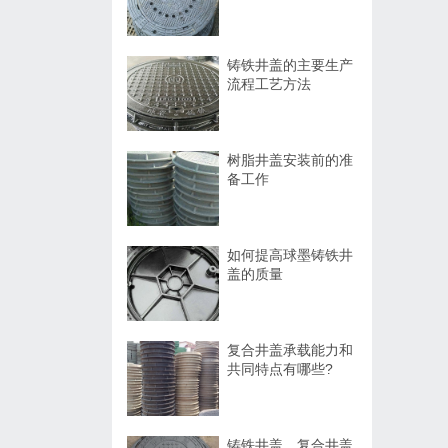
铸铁井盖的主要生产
流程工艺方法
树脂井盖安装前的准
备工作
如何提高球墨铸铁井
盖的质量
复合井盖承载能力和
共同特点有哪些?
铸铁井盖、复合井盖