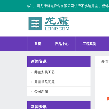
广州龙康机电设备有限公司供应不锈钢井盖，塑料
首页
产品中心
工程案例
新闻资讯
首
井盖安装工艺
井盖常见问题
公司新闻
新闻资讯