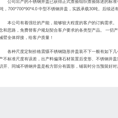
公司出产的不锈钢井盖已获得正式查验组织查验陈述的标准有600*
0吨，700*700*90*4.0 中型不锈钢井盖，实践承载30吨。
本公司有着强壮的产能，能够较大程度的客户的订购需求。 
念和思路，免费替客户规划契合客户要求的各类型产品。 一切产品
械臂全体焊接，给客户质量！
各种尺度定制价格震慑不锈钢隐形井盖装不下一般有如下几个
产不标准尺度有误差，出产料偏薄石材装置后变形、不锈钢井盖
切开、同城不锈钢井盖是检方部分有圆形，铺装时分当预留好对