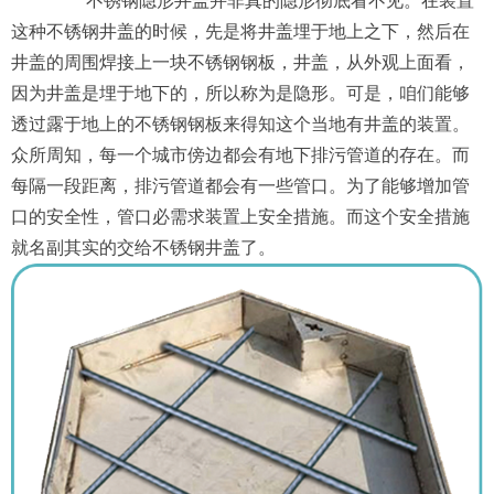
不锈钢隐形井盖并非真的隐形彻底看不见。在装置
这种不锈钢井盖的时候，先是将井盖埋于地上之下，然后在
井盖的周围焊接上一块不锈钢钢板，井盖，从外观上面看，
因为井盖是埋于地下的，所以称为是隐形。可是，咱们能够
透过露于地上的不锈钢钢板来得知这个当地有井盖的装置。
众所周知，每一个城市傍边都会有地下排污管道的存在。而
每隔一段距离，排污管道都会有一些管口。为了能够增加管
口的安全性，管口必需求装置上安全措施。而这个安全措施
就名副其实的交给不锈钢井盖了。