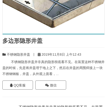
多边形隐形井盖
|
不锈钢隐形井盖
2019年11月8日 上午12:43
不锈钢隐形井盖并非真的隐形彻底看不见。在装置这种不锈钢井
盖的时候，先是将井盖埋于地上之下，然后在井盖的周围焊接上一块
不锈钢钢板，井盖，从外观上面看，...
QQ客服
微信