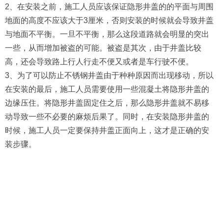
2、在安装之前，施工人员应该保证隐形井盖的的平面与周围
地面的高度不应该大于3厘米，否则安装的时候就会导致井盖
与地面不平衡。一旦不平衡，那么这段道路就会明显的突出
一些，从而增加被盗的可能。被盗是其次，由于井盖比较
高，还会导致路上行人行走不便又或者是车行驶不便。
3、为了可以防止不锈钢井盖由于种种原因而出现移动，所以
在安装的最后，施工人员需要使用一些混凝土将隐形井盖的
边缘压住。将隐形井盖固定住之后，那么隐形井盖就不易移
动导致一些不必要的麻烦后果了。同时，在安装隐形井盖的
时候，施工人员一定要保持井盖正面向上，这才是正确的安
装步骤。