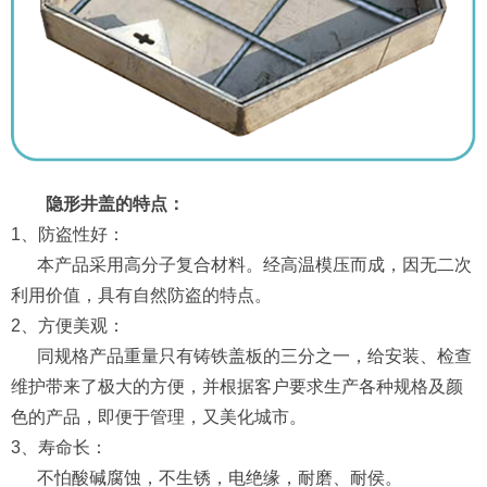
隐形井盖的特点：
1、防盗性好：
本产品采用高分子复合材料。经高温模压而成，因无二次
利用价值，具有自然防盗的特点。
2、方便美观：
同规格产品重量只有铸铁盖板的三分之一，给安装、检查
维护带来了极大的方便，并根据客户要求生产各种规格及颜
色的产品，即便于管理，又美化城市。
3、寿命长：
不怕酸碱腐蚀，不生锈，电绝缘，耐磨、耐侯。