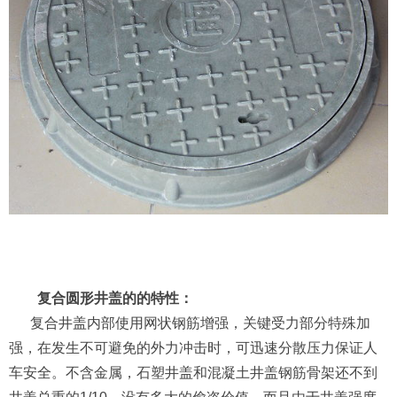
复合圆形井盖的的特性：
复合井盖内部使用网状钢筋增强，关键受力部分特殊加
强，在发生不可避免的外力冲击时，可迅速分散压力保证人
车安全。不含金属，石塑井盖和混凝土井盖钢筋骨架还不到