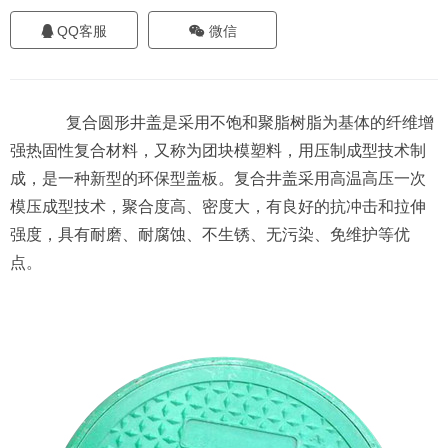
QQ客服
微信
复合圆形井盖是采用不饱和聚脂树脂为基体的纤维增
强热固性复合材料，又称为团块模塑料，用压制成型技术制
成，是一种新型的环保型盖板。复合井盖采用高温高压一次
模压成型技术，聚合度高、密度大，有良好的抗冲击和拉伸
强度，具有耐磨、耐腐蚀、不生锈、无污染、免维护等优
点。