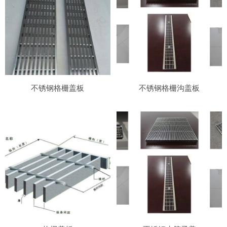
不锈钢格栅盖板
不锈钢格栅沟盖板