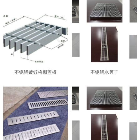
不锈钢镀锌格栅盖板
不锈钢水箅子