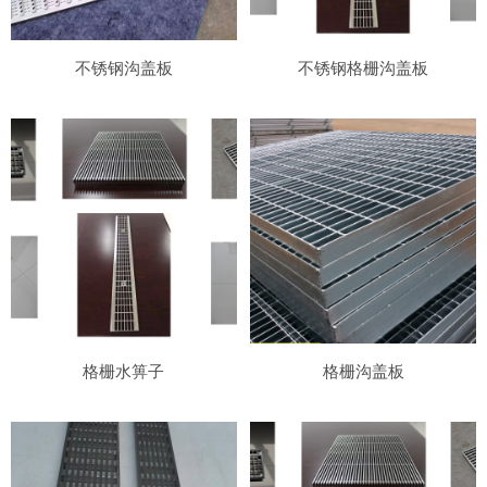
不锈钢沟盖板
不锈钢格栅沟盖板
格栅水箅子
格栅沟盖板