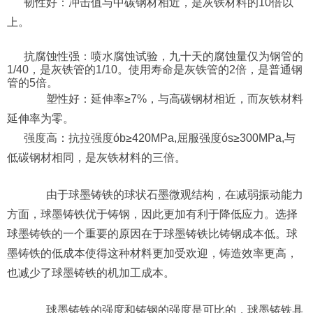
韧性好：冲击值与中碳钢材相近，是灰铁材料的10倍以
上。
抗腐蚀性强：喷水腐蚀试验，九十天的腐蚀量仅为钢管的
1/40，是灰铁管的1/10。使用寿命是灰铁管的2倍，是普通钢
管的5倍。
塑性好：延伸率≥7%，与高碳钢材相近，而灰铁材料
延伸率为零。
强度高：抗拉强度ób≥420MPa,屈服强度ós≥300MPa,与
低碳钢材相同，是灰铁材料的三倍。
由于球墨铸铁的球状石墨微观结构，在减弱振动能力
方面，球墨铸铁优于铸钢，因此更加有利于降低应力。选择
球墨铸铁的一个重要的原因在于球墨铸铁比铸钢成本低。球
墨铸铁的低成本使得这种材料更加受欢迎，铸造效率更高，
也减少了球墨铸铁的机加工成本。
球墨铸铁的强度和铸钢的强度是可比的，球墨铸铁具