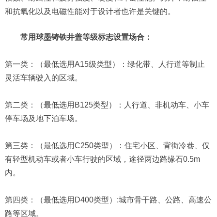
和抗氧化以及电磁性能对于设计者也许是关键的。
常用球墨铸铁井盖等级标志设置场合：
第一类：（最低选用A15级类型）：绿化带、人行道等制止
灵活车辆驶入的区域。
第二类：（最低选用B125类型）：人行道、非机动车、小车
停车场及地下泊车场。
第三类：（最低选用C250类型）：住宅小区、背街冷巷、仅
有轻型机动车或者小车行驶的区域，途径两边路缘石0.5m
内。
第四类：（最低选用D400类型）:城市骨干路、公路、高速公
路等区域。