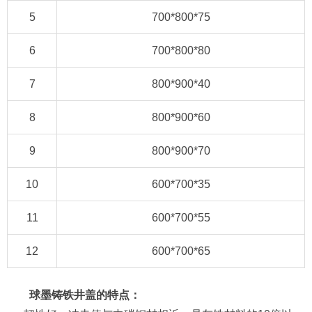
5
700*800*75
6
700*800*80
7
800*900*40
8
800*900*60
9
800*900*70
10
600*700*35
11
600*700*55
12
600*700*65
球墨铸铁井盖的特点：