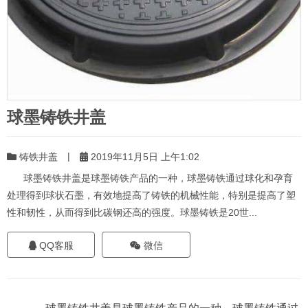
球墨铸铁井盖
|
铸铁井盖
2019年11月5日 上午1:02
球墨铸铁井盖是球墨铸铁产品的一种，球墨铸铁通过球化和孕育
处理得到球状石墨，有效地提高了铸铁的机械性能，特别是提高了塑
性和韧性，从而得到比碳钢还高的强度。球墨铸铁是20世...
QQ客服
微信