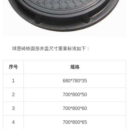
球墨铸铁圆形井盖尺寸重量标准如下：
序号
规格
1
680*780*35
2
700*800*50
3
700*800*60
4
700*800*65