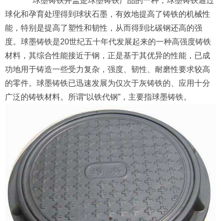
球墨铸铁井盖是球墨铸铁产品的一种，球墨铸铁通过
球化和孕育处理得到球状石墨，有效地提高了铸铁的机械性
能，特别是提高了塑性和韧性，从而得到比碳钢还高的强
度。球墨铸铁是20世纪五十年代发展起来的一种高强度铸铁
材料，其综合性能接近于钢，正是基于其优异的性能，已成
功地用于铸造一些受力复杂，强度、韧性、耐磨性要求较高
的零件。球墨铸铁已迅速发展为仅次于灰铸铁的、应用十分
广泛的铸铁材料。所谓“以铁代钢”，主要指球墨铸铁。