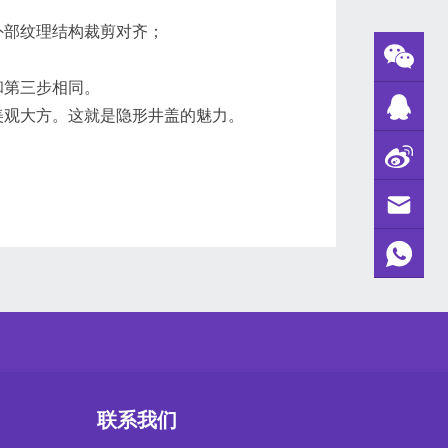
部纹理结构裁剪对齐；
第三步相同。
观大方。这就是隐形井盖的魅力。
联系我们