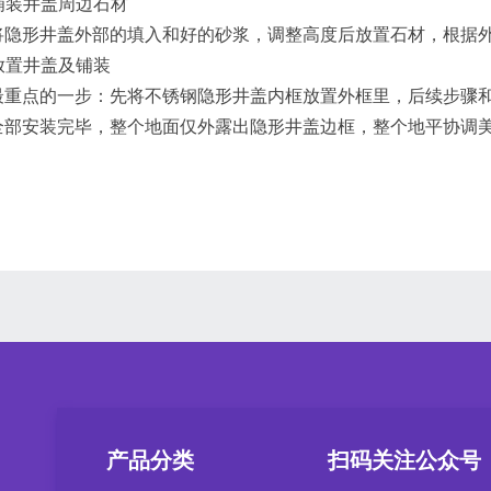
铺装井盖周边石材
形井盖外部的填入和好的砂浆，调整高度后放置石材，根据外
放置井盖及铺装
点的一步：先将不锈钢隐形井盖内框放置外框里，后续步骤和
安装完毕，整个地面仅外露出隐形井盖边框，整个地平协调美
产品分类
扫码关注公众号