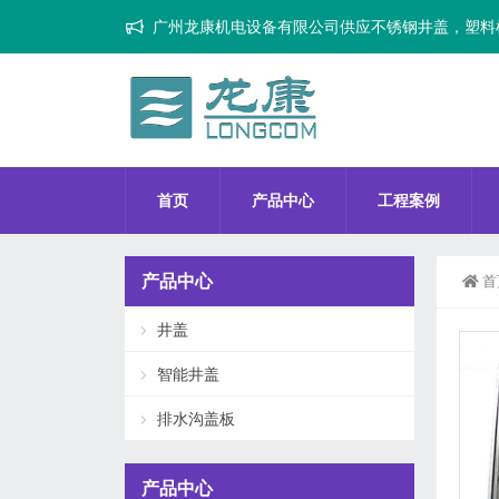
广州龙康机电设备有限公司供应不锈钢井盖，塑料
首页
产品中心
工程案例
产品中心
首
井盖
智能井盖
排水沟盖板
产品中心