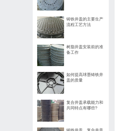
铸铁井盖的主要生产
流程工艺方法
树脂井盖安装前的准
备工作
如何提高球墨铸铁井
盖的质量
复合井盖承载能力和
共同特点有哪些?
铸铁井盖、复合井盖