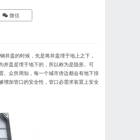
微信
钢井盖的时候，先是将井盖埋于地上之下，
为井盖是埋于地下的，所以称为是隐形。可
置。众所周知，每一个城市傍边都会有地下排
够增加管口的安全性，管口必需求装置上安全