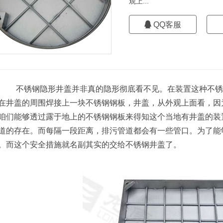
观上...
QQ客服
不锈钢隐形井盖并非真的隐形彻底看不见。在装置这种不锈
在井盖的周围焊接上一块不锈钢钢板，井盖，从外观上面看，因
咱们能够透过露于地上的不锈钢钢板来得知这个当地有井盖的装
道的存在。而每隔一段距离，排污管道都会有一些管口。为了能
。而这个安全措施就名副其实的交给不锈钢井盖了。