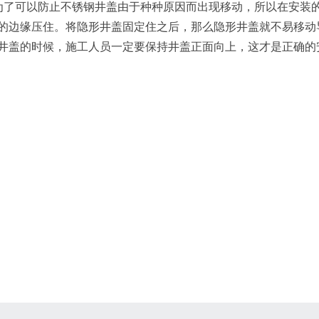
为了可以防止不锈钢井盖由于种种原因而出现移动，所以在安装
的边缘压住。将隐形井盖固定住之后，那么隐形井盖就不易移动
井盖的时候，施工人员一定要保持井盖正面向上，这才是正确的