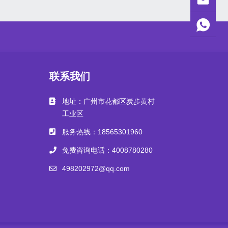
联系我们
地址：广州市花都区炭步黄村
工业区
服务热线：18565301960
免费咨询电话：4008780280
498202972@qq.com