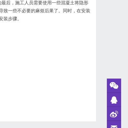
的最后，施工人员需要使用一些混凝土将隐形
导致一些不必要的麻烦后果了。同时，在安装
安装步骤。