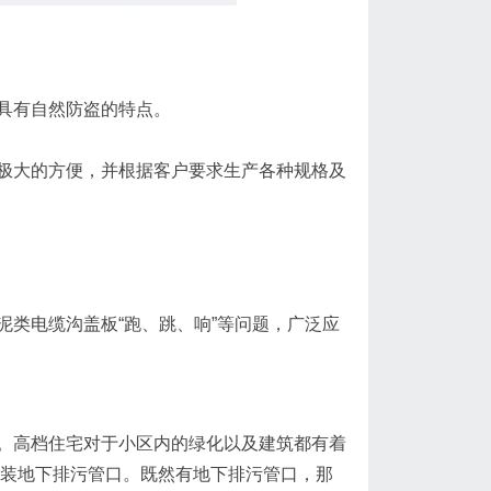
具有自然防盗的特点。
极大的方便，并根据客户要求生产各种规格及
类电缆沟盖板“跑、跳、响”等问题，广泛应
高档住宅对于小区内的绿化以及建筑都有着
安装地下排污管口。既然有地下排污管口，那