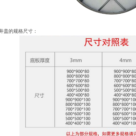
井盖的规格尺寸：