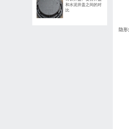
和水泥井盖之间的对
比
隐形