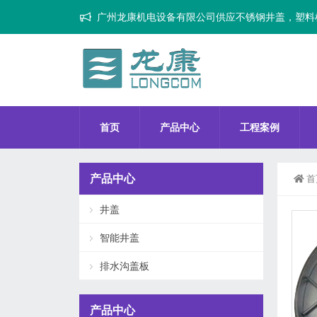
广州龙康机电设备有限公司供应不锈钢井盖，塑料
首页
产品中心
工程案例
产品中心
首
井盖
智能井盖
排水沟盖板
产品中心