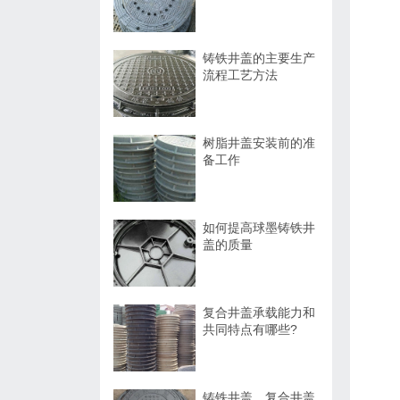
铸铁井盖的主要生产
流程工艺方法
树脂井盖安装前的准
备工作
如何提高球墨铸铁井
盖的质量
复合井盖承载能力和
共同特点有哪些?
铸铁井盖、复合井盖