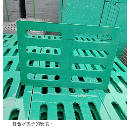
复合水篦子的安装：