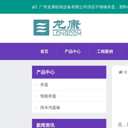
广州龙康机电设备有限公司供应不锈钢井盖，塑料
首页
产品中心
工程案例
产品中心
首
井盖
智能井盖
排水沟盖板
点，
新闻资讯