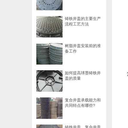
铸铁井盖的主要生产
流程工艺方法
树脂井盖安装前的准
备工作
如何提高球墨铸铁井
盖的质量
复合井盖承载能力和
共同特点有哪些?
铸铁井盖、复合井盖