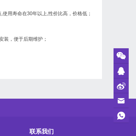
点,使用寿命在30年以上,性价比高，价格低；
易安装，便于后期维护；
联系我们