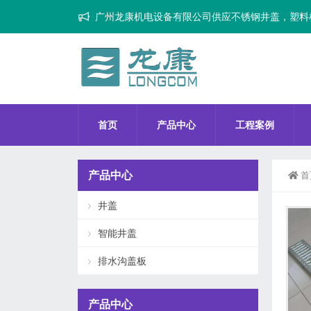
广州龙康机电设备有限公司供应不锈钢井盖，塑料
首页
产品中心
工程案例
产品中心
首
井盖
智能井盖
排水沟盖板
产品中心