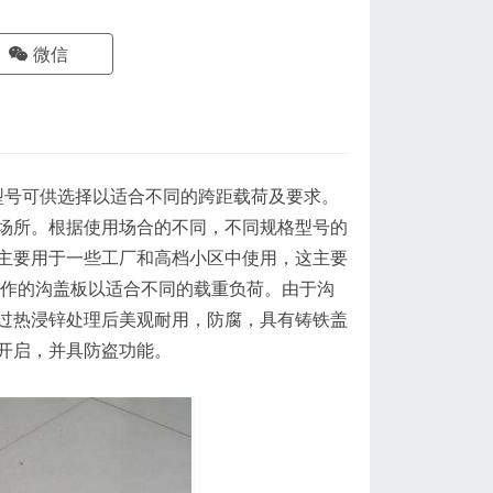
微信
号可供选择以适合不同的跨距载荷及要求。
场所。根据使用场合的不同，不同规格型号的
主要用于一些工厂和高档小区中使用，这主要
制作的沟盖板以适合不同的载重负荷。由于沟
过热浸锌处理后美观耐用，防腐，具有铸铁盖
开启，并具防盗功能。