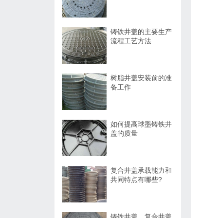
铸铁井盖的主要生产
流程工艺方法
树脂井盖安装前的准
备工作
如何提高球墨铸铁井
盖的质量
复合井盖承载能力和
共同特点有哪些?
铸铁井盖、复合井盖