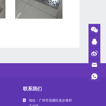
联系我们
地址：广州市花都区炭步黄村