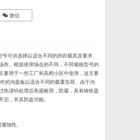
微信
号可供选择以适合不同的跨距载荷及要求。
场所。根据使用场合的不同，不同规格型号的
主要用于一些工厂和高档小区中使用，这主要
制作的沟盖板以适合不同的载重负荷。由于沟
过热浸锌处理后美观耐用，防腐，具有铸铁盖
开启，并具防盗功能。
耐腐蚀性。