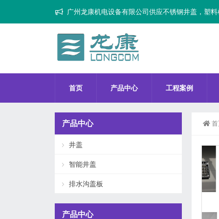
广州龙康机电设备有限公司供应不锈钢井盖，塑料
首页
产品中心
工程案例
产品中心
首
井盖
智能井盖
排水沟盖板
产品中心