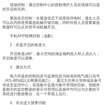
现场控制：通过控制中心的授权维护人员在现场可以遥
控开启和关闭。
紧急状态控制：在紧急状态下或系统停电时，逃生人员
可以在内部使用紧急机械开锁功能；同时外部人员需要紧急
救援时可以从外部手动机械开启。
手机APP联网控制（选配）
2．井盖开启的角度大
开启角度≥80°，最大空间的满足物料投入和人员出入；
开启角度可以调整。
3、通信方式
电力井盖的控制信息与监测信息为标准的电气接口信号
（RS-485或以太网通讯接口）。通过主控单元等终端设备可
传送至监控中心，实现集中监视与集中管理的目标。智能井
盖相关的监控数据的显示与管理以及操作均可以与主要的子
系统进行数据整合，在一个界面上运行。
4、非法进入报警功能