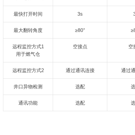
最快打开时间
3s
最大翻转角度
≥80°
≥
远程监控方式1
空接点
空
用于燃气仓
远程监控方式2
通过通讯连接
通过
井口异物检测
选配
通讯功能
选配